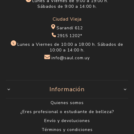
Lunes a Viernes de 9:00 a 19:00 h.
Sábados de 9:00 a 14:00 h.
Ciudad Vieja
Sarandí 612
2915 1202*
Lunes a Viernes de 10:00 a 18:00 h. Sábados de
10:00 a 14:00 h.
info@saul.com.uy
Información
Quienes somos
¿Eres profesional o estudiante de belleza?
Envío y devoluciones
Términos y condiciones