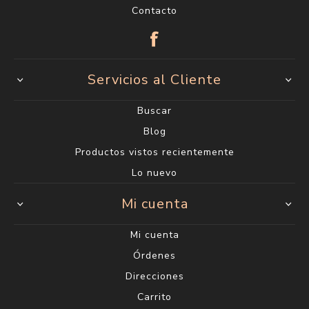
Contacto
Servicios al Cliente
Buscar
Blog
Productos vistos recientemente
Lo nuevo
Mi cuenta
Mi cuenta
Órdenes
Direcciones
Carrito