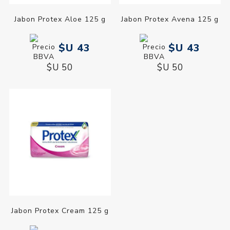
Jabon Protex Aloe 125 g
Jabon Protex Avena 125 g
$U 43
$U 43
$U 50
$U 50
Jabon Protex Cream 125 g