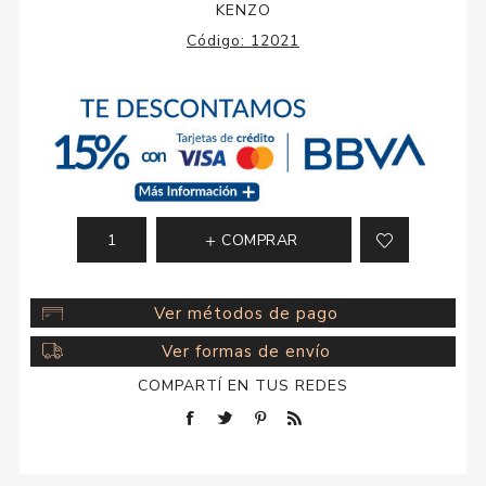
KENZO
Código:
12021
COMPRAR
Ver métodos de pago
Ver formas de envío
COMPARTÍ EN TUS REDES