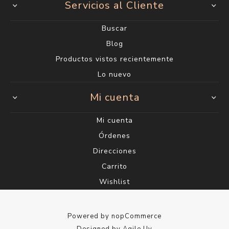
Servicios al Cliente
Buscar
Blog
Productos vistos recientemente
Lo nuevo
Mi cuenta
Mi cuenta
Órdenes
Direcciones
Carrito
Wishlist
Powered by
nopCommerce