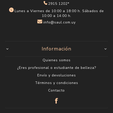
2915 1202*
Lunes a Viernes de 10:00 a 18:00 h. Sábados de
10:00 a 14:00 h.
info@saul.com.uy
Información
Quienes somos
¿Eres profesional o estudiante de belleza?
Envío y devoluciones
Términos y condiciones
Contacto