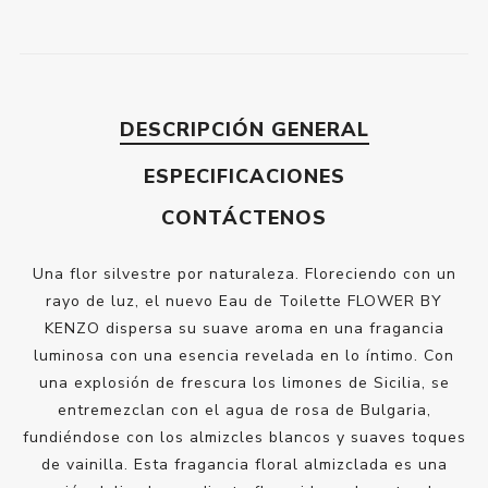
DESCRIPCIÓN GENERAL
ESPECIFICACIONES
CONTÁCTENOS
Una flor silvestre por naturaleza. Floreciendo con un
rayo de luz, el nuevo Eau de Toilette FLOWER BY
KENZO dispersa su suave aroma en una fragancia
luminosa con una esencia revelada en lo íntimo. Con
una explosión de frescura los limones de Sicilia, se
entremezclan con el agua de rosa de Bulgaria,
fundiéndose con los almizcles blancos y suaves toques
de vainilla. Esta fragancia floral almizclada es una