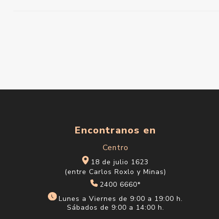
Encontranos en
Centro
18 de julio 1623
(entre Carlos Roxlo y Minas)
2400 6660*
Lunes a Viernes de 9:00 a 19:00 h.
Sábados de 9:00 a 14:00 h.