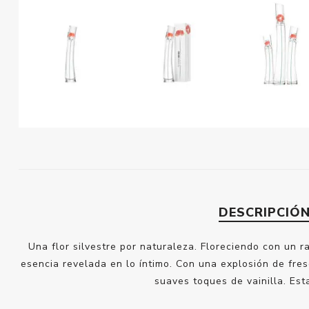
DESCRIPCIÓ
Una flor silvestre por naturaleza. Floreciendo con un
esencia revelada en lo íntimo. Con una explosión de fres
suaves toques de vainilla. Est