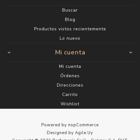
Buscar
Blog
Productos vistos recientemente
Lo nuevo
Mi cuenta
Mi cuenta
Órdenes
Direcciones
Carrito
Wishlist
Powered by
nopCommerce
Designed by
Agile.Uy