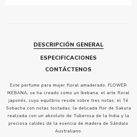
DESCRIPCIÓN GENERAL
ESPECIFICACIONES
CONTÁCTENOS
Este perfume para mujer floral amaderado, FLOWER
IKEBANA, se ha creado como un Ikebana, el arte floral
japonés, cuyo equilbrio reside sobre tres notas: el Té
Sobacha con notas tostadas, la delicada flor de Sakura
realzada con un absoluto de Tuberosa de la India y la
preciosa calidez de la esencia de madera de Sándalo
Australiano.