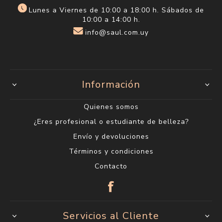
Lunes a Viernes de 10:00 a 18:00 h. Sábados de
10:00 a 14:00 h.
info@saul.com.uy
Información
Quienes somos
¿Eres profesional o estudiante de belleza?
Envío y devoluciones
Términos y condiciones
Contacto
Servicios al Cliente