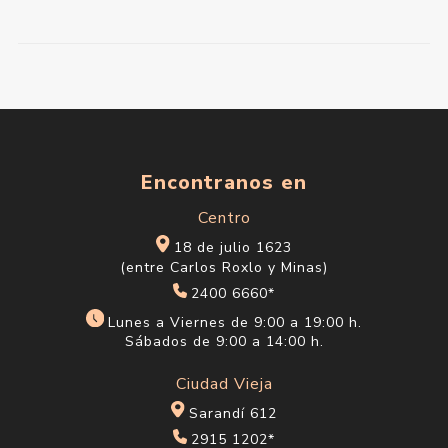
Encontranos en
Centro
18 de julio 1623
(entre Carlos Roxlo y Minas)
2400 6660*
Lunes a Viernes de 9:00 a 19:00 h.
Sábados de 9:00 a 14:00 h.
Ciudad Vieja
Sarandí 612
2915 1202*