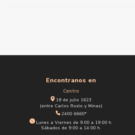
Encontranos en
Centro
18 de julio 1623
(entre Carlos Roxlo y Minas)
2400 6660*
Lunes a Viernes de 9:00 a 19:00 h.
Sábados de 9:00 a 14:00 h.