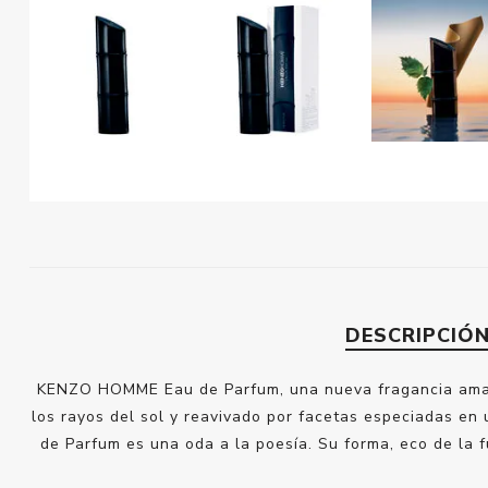
DESCRIPCIÓ
KENZO HOMME Eau de Parfum, una nueva fragancia amade
los rayos del sol y reavivado por facetas especiadas e
de Parfum es una oda a la poesía. Su forma, eco de la f