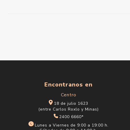
Encontranos en
Centro
18 de julio 1623
(entre Carlos Roxlo y Minas)
2400 6660*
Lunes a Viernes de 9:00 a 19:00 h.