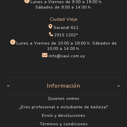
Lunes a Viernes de 9:00 a 19:00 h.
Sábados de 9:00 a 14:00 h.
Ciudad Vieja
Sarandí 612
2915 1202*
Lunes a Viernes de 10:00 a 18:00 h. Sábados de
10:00 a 14:00 h.
info@saul.com.uy
Información
Quienes somos
¿Eres profesional o estudiante de belleza?
Envío y devoluciones
Términos y condiciones