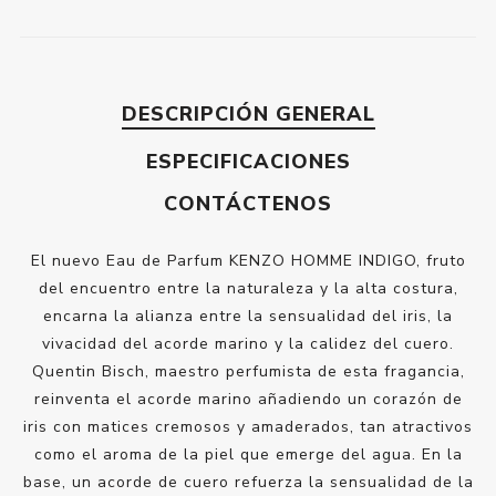
DESCRIPCIÓN GENERAL
ESPECIFICACIONES
CONTÁCTENOS
El nuevo Eau de Parfum KENZO HOMME INDIGO, fruto
del encuentro entre la naturaleza y la alta costura,
encarna la alianza entre la sensualidad del iris, la
vivacidad del acorde marino y la calidez del cuero.
Quentin Bisch, maestro perfumista de esta fragancia,
reinventa el acorde marino añadiendo un corazón de
iris con matices cremosos y amaderados, tan atractivos
como el aroma de la piel que emerge del agua. En la
base, un acorde de cuero refuerza la sensualidad de la