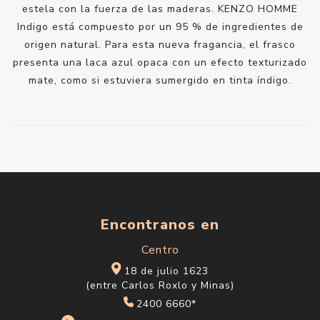
estela con la fuerza de las maderas. KENZO HOMME
Indigo está compuesto por un 95 % de ingredientes de
origen natural. Para esta nueva fragancia, el frasco
presenta una laca azul opaca con un efecto texturizado
mate, como si estuviera sumergido en tinta índigo.
Encontranos en
Centro
18 de julio 1623
(entre Carlos Roxlo y Minas)
2400 6660*