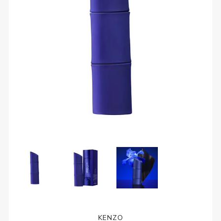
KENZO