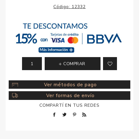
Código:
12332
COMPRAR
Ver métodos de pago
Ver formas de envío
COMPARTÍ EN TUS REDES