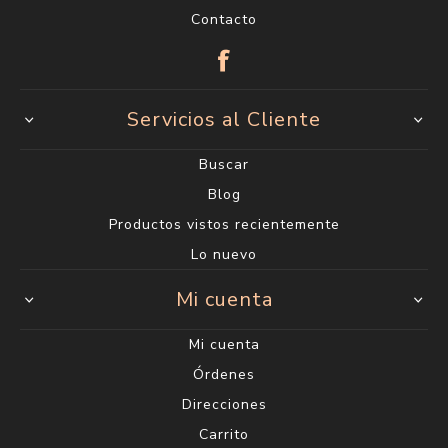
Contacto
Servicios al Cliente
Buscar
Blog
Productos vistos recientemente
Lo nuevo
Mi cuenta
Mi cuenta
Órdenes
Direcciones
Carrito