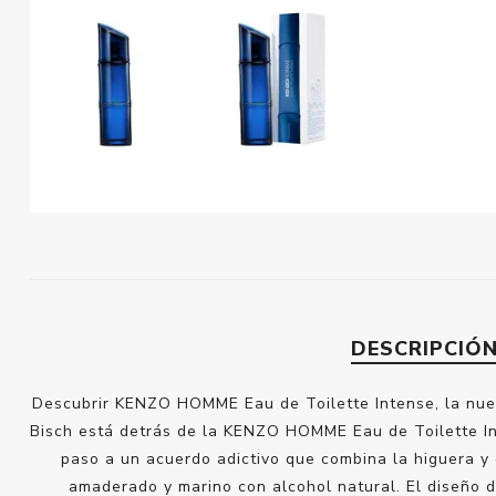
DESCRIPCIÓ
Descubrir KENZO HOMME Eau de Toilette Intense, la nueva
Bisch está detrás de la KENZO HOMME Eau de Toilette In
paso a un acuerdo adictivo que combina la higuera y
amaderado y marino con alcohol natural. El diseño 