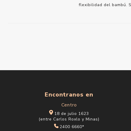
flexibilidad del bambú. 
Encontranos en
Centro
18 de julio 1623
(entre Carlos Roxlo y Minas)
2400 6660*