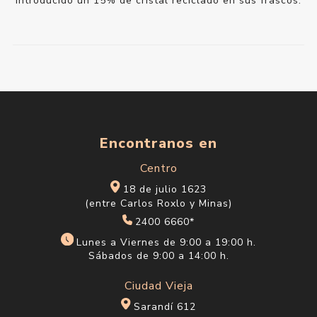
introducido un 15% de cristal reciclado en sus frascos.
Encontranos en
Centro
18 de julio 1623
(entre Carlos Roxlo y Minas)
2400 6660*
Lunes a Viernes de 9:00 a 19:00 h.
Sábados de 9:00 a 14:00 h.
Ciudad Vieja
Sarandí 612