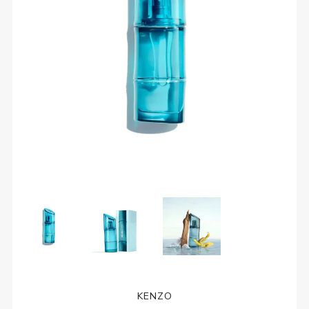
KENZO