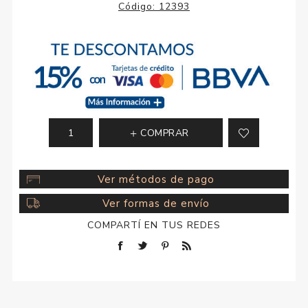
Código:
12393
COMPRAR
Ver métodos de pago
Ver formas de envío
COMPARTÍ EN TUS REDES