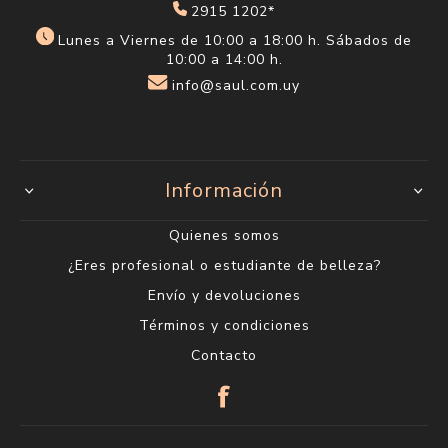
2915 1202*
Lunes a Viernes de 10:00 a 18:00 h. Sábados de
10:00 a 14:00 h.
info@saul.com.uy
Información
Quienes somos
¿Eres profesional o estudiante de belleza?
Envío y devoluciones
Términos y condiciones
Contacto