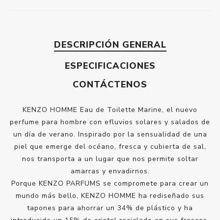
DESCRIPCIÓN GENERAL
ESPECIFICACIONES
CONTÁCTENOS
KENZO HOMME Eau de Toilette Marine, el nuevo
perfume para hombre con efluvios solares y salados de
un día de verano. Inspirado por la sensualidad de una
piel que emerge del océano, fresca y cubierta de sal,
nos transporta a un lugar que nos permite soltar
amarras y envadirnos.
Porque KENZO PARFUMS se compromete para crear un
mundo más bello, KENZO HOMME ha rediseñado sus
tapones para ahorrar un 34% de plástico y ha