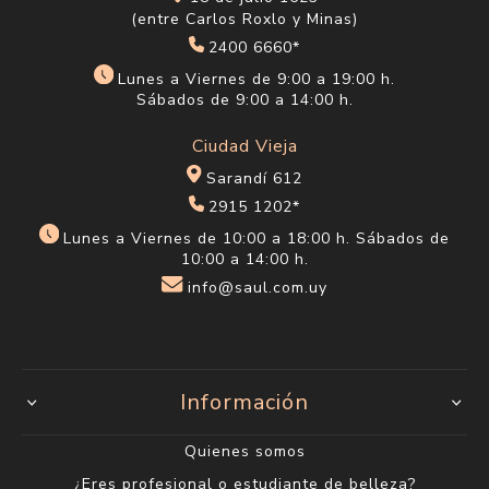
(entre Carlos Roxlo y Minas)
2400 6660*
Lunes a Viernes de 9:00 a 19:00 h.
Sábados de 9:00 a 14:00 h.
Ciudad Vieja
Sarandí 612
2915 1202*
Lunes a Viernes de 10:00 a 18:00 h. Sábados de
10:00 a 14:00 h.
info@saul.com.uy
Información
Quienes somos
¿Eres profesional o estudiante de belleza?