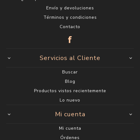
Envío y devoluciones
Términos y condiciones
Contacto
Servicios al Cliente
Buscar
Blog
Productos vistos recientemente
Lo nuevo
Mi cuenta
Mi cuenta
Órdenes