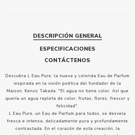
DESCRIPCIÓN GENERAL
ESPECIFICACIONES
CONTÁCTENOS
Descubra L Eau Pure, la nueva y colorida Eau de Parfum
inspirada en la visión poética del fundador de la
Maison, Kenzo Takada: "El agua no tiene color. Así que
quería un agua repleta de color, frutas, flores, frescor y
felicidad".
L Eau Pure, un Eau de Parfum para todos, se desvela
fresca e intensa, delicadamente pura y profundamente
contrastada. En el corazón de esta creación, la