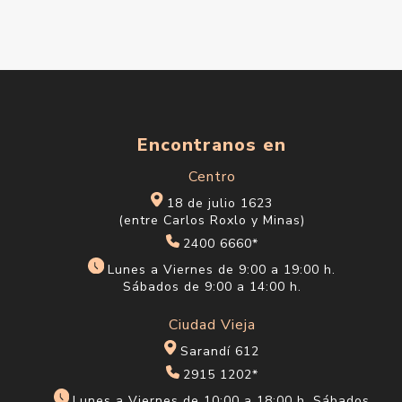
Encontranos en
Centro
18 de julio 1623
(entre Carlos Roxlo y Minas)
2400 6660*
Lunes a Viernes de 9:00 a 19:00 h.
Sábados de 9:00 a 14:00 h.
Ciudad Vieja
Sarandí 612
2915 1202*
Lunes a Viernes de 10:00 a 18:00 h. Sábados