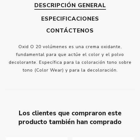
DESCRIPCIÓN GENERAL
ESPECIFICACIONES
CONTÁCTENOS
Oxid O 20 volúmenes es una crema oxidante,
fundamental para que actúe el color y el polvo
decolorante. Específica para la coloración tono sobre
tono (Color Wear) y para la decoloración.
Los clientes que compraron este
producto también han comprado