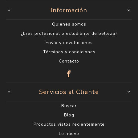
Información
Quienes somos
¿Eres profesional o estudiante de belleza?
Envío y devoluciones
Términos y condiciones
Contacto
Servicios al Cliente
Buscar
Blog
Productos vistos recientemente
Lo nuevo