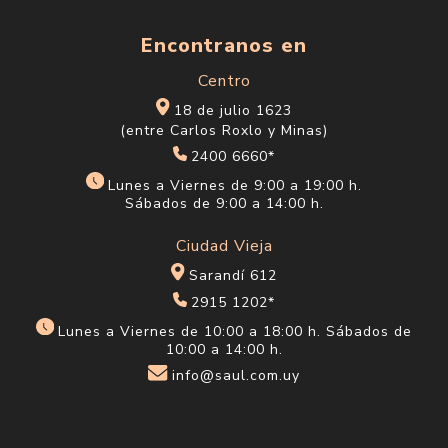
Encontranos en
Centro
18 de julio 1623
(entre Carlos Roxlo y Minas)
2400 6660*
Lunes a Viernes de 9:00 a 19:00 h.
Sábados de 9:00 a 14:00 h.
Ciudad Vieja
Sarandí 612
2915 1202*
Lunes a Viernes de 10:00 a 18:00 h. Sábados de
10:00 a 14:00 h.
info@saul.com.uy