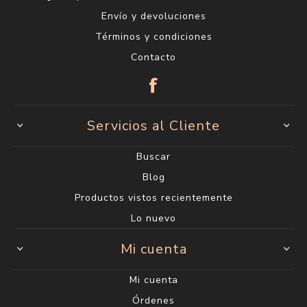
Envío y devoluciones
Términos y condiciones
Contacto
Servicios al Cliente
Buscar
Blog
Productos vistos recientemente
Lo nuevo
Mi cuenta
Mi cuenta
Órdenes