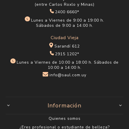
(entre Carlos Roxlo y Minas)
2400 6660*
Lunes a Viernes de 9:00 a 19:00 h.
Sábados de 9:00 a 14:00 h.
Ciudad Vieja
Sarandí 612
2915 1202*
Lunes a Viernes de 10:00 a 18:00 h. Sábados de
10:00 a 14:00 h.
info@saul.com.uy
Información
Quienes somos
¿Eres profesional o estudiante de belleza?