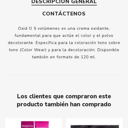
DESCRIPCIÓN GENERAL
CONTÁCTENOS
Oxid O 5 volúmenes es una crema oxidante,
fundamental para que actúe el color y el polvo
decolorante. Específica para la coloración tono sobre
tono (Color Wear) y para la decoloración. Disponible
también en formato de 120 ml.
Los clientes que compraron este
producto también han comprado