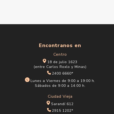
Encontranos en
Centro
18 de julio 1623
(entre Carlos Roxlo y Minas)
2400 6660*
Lunes a Viernes de 9:00 a 19:00 h.
Sábados de 9:00 a 14:00 h.
Ciudad Vieja
Sarandí 612
2915 1202*