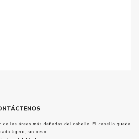
ONTÁCTENOS
 de las áreas más dañadas del cabello. El cabello queda
ado ligero, sin peso.