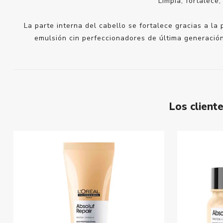
Limpia, fortalece
La parte interna del cabello se fortalece gracias a la
emulsión cin perfeccionadores de última generación 
Los clien