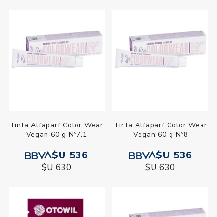
Tinta Alfaparf Color Wear
Tinta Alfaparf Color Wear
Vegan 60 g Nº7.1
Vegan 60 g Nº8
$U 536
$U 536
$U 630
$U 630