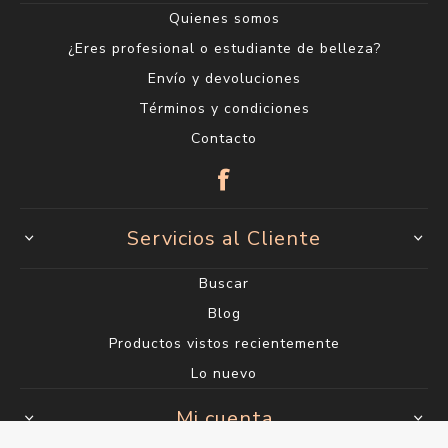
Quienes somos
¿Eres profesional o estudiante de belleza?
Envío y devoluciones
Términos y condiciones
Contacto
Servicios al Cliente
Buscar
Blog
Productos vistos recientemente
Lo nuevo
Mi cuenta