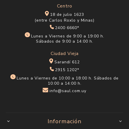
Centro
18 de julio 1623
(entre Carlos Roxlo y Minas)
2400 6660*
Lunes a Viernes de 9:00 a 19:00 h.
Sábados de 9:00 a 14:00 h.
Ciudad Vieja
Sarandí 612
2915 1202*
Lunes a Viernes de 10:00 a 18:00 h. Sábados de
10:00 a 14:00 h.
info@saul.com.uy
Información