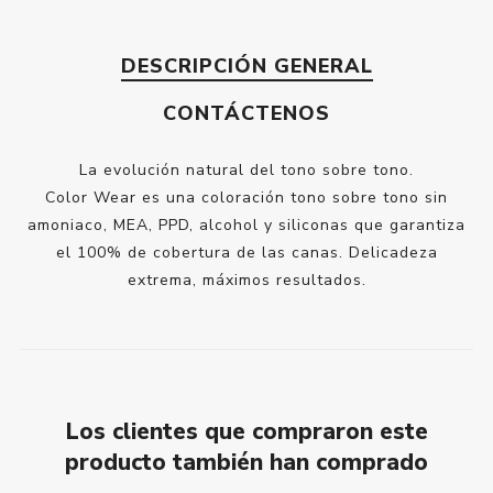
DESCRIPCIÓN GENERAL
CONTÁCTENOS
La evolución natural del tono sobre tono.
Color Wear es una coloración tono sobre tono sin
amoniaco, MEA, PPD, alcohol y siliconas que garantiza
el 100% de cobertura de las canas. Delicadeza
extrema, máximos resultados.
Los clientes que compraron este
producto también han comprado