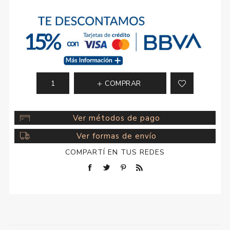
COMPRAR
Ver métodos de pago
Ver formas de envío
COMPARTÍ EN TUS REDES