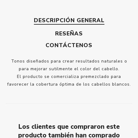
DESCRIPCIÓN GENERAL
RESEÑAS
CONTÁCTENOS
Tonos diseñados para crear resultados naturales o
para mejorar sutilmente el color del cabello.
El producto se comercializa premezclado para
favorecer la cobertura óptima de los cabellos blancos.
Los clientes que compraron este
producto también han comprado