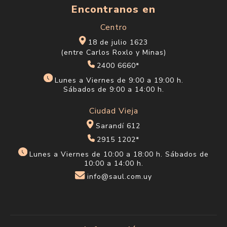
Encontranos en
Centro
18 de julio 1623
(entre Carlos Roxlo y Minas)
2400 6660*
Lunes a Viernes de 9:00 a 19:00 h.
Sábados de 9:00 a 14:00 h.
Ciudad Vieja
Sarandí 612
2915 1202*
Lunes a Viernes de 10:00 a 18:00 h. Sábados de
10:00 a 14:00 h.
info@saul.com.uy