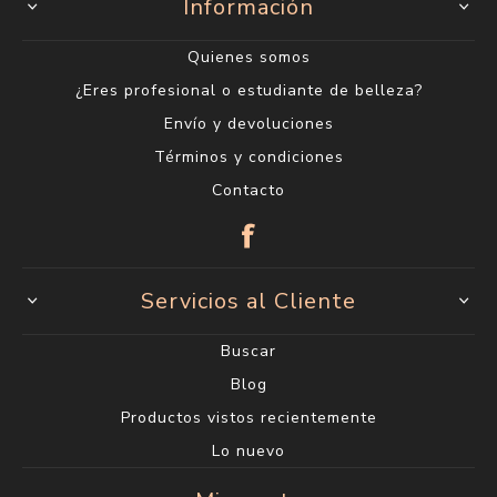
Información
Quienes somos
¿Eres profesional o estudiante de belleza?
Envío y devoluciones
Términos y condiciones
Contacto
Servicios al Cliente
Buscar
Blog
Productos vistos recientemente
Lo nuevo