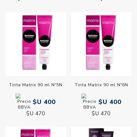
Tinta Matrix 90 ml Nº5N
Tinta Matrix 90 ml Nº6N
$U 400
$U 400
$U 470
$U 470