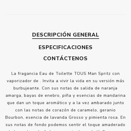
DESCRIPCIÓN GENERAL
ESPECIFICACIONES
CONTÁCTENOS
La fragancia Eau de Toilette TOUS Man Spritz con
vaporizador de . Invita a vivir la vida en su versión más
burbujeante. Con sus notas de salida de naranja
amarga, bayas de enebro, piña y esencias de mandarina
que dan un toque aromático y a la vez ambarado junto
con las notas de corazón de caramelo, geranio
Bourbon, esencia de lavanda Grosso y pimienta rosa. En
sus notas de fondo podemos sentir el toque amaderado