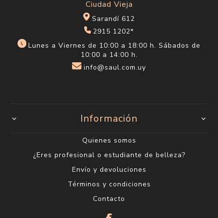
Ciudad Vieja
Sarandí 612
2915 1202*
Lunes a Viernes de 10:00 a 18:00 h. Sábados de
10:00 a 14:00 h.
info@saul.com.uy
Información
Quienes somos
¿Eres profesional o estudiante de belleza?
Envío y devoluciones
Términos y condiciones
Contacto