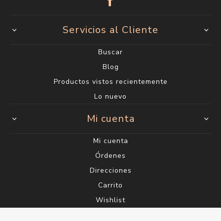
Servicios al Cliente
Buscar
Blog
Productos vistos recientemente
Lo nuevo
Mi cuenta
Mi cuenta
Órdenes
Direcciones
Carrito
Wishlist