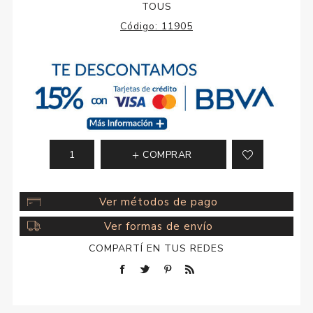
TOUS
Código:
11905
COMPRAR
Ver métodos de pago
Ver formas de envío
COMPARTÍ EN TUS REDES