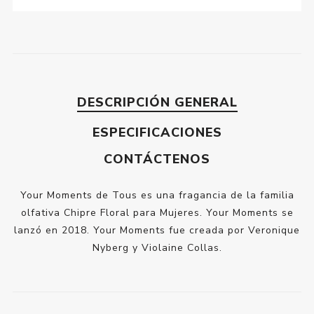
DESCRIPCIÓN GENERAL
ESPECIFICACIONES
CONTÁCTENOS
Your Moments de Tous es una fragancia de la familia
olfativa Chipre Floral para Mujeres. Your Moments se
lanzó en 2018. Your Moments fue creada por Veronique
Nyberg y Violaine Collas.