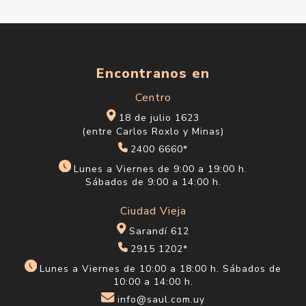
Encontranos en
Centro
18 de julio 1623
(entre Carlos Roxlo y Minas)
2400 6660*
Lunes a Viernes de 9:00 a 19:00 h.
Sábados de 9:00 a 14:00 h.
Ciudad Vieja
Sarandí 612
2915 1202*
Lunes a Viernes de 10:00 a 18:00 h. Sábados de
10:00 a 14:00 h.
info@saul.com.uy