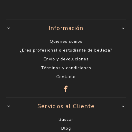
Información
Quienes somos
¿Eres profesional o estudiante de belleza?
Envío y devoluciones
Términos y condiciones
Contacto
Servicios al Cliente
Buscar
Blog