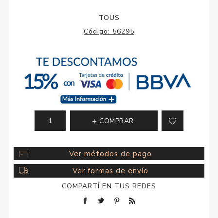
TOUS
Código:
56295
COMPRAR
Ver métodos de pago
Ver formas de envío
COMPARTÍ EN TUS REDES