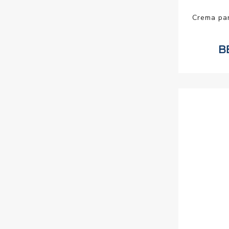
Crema par