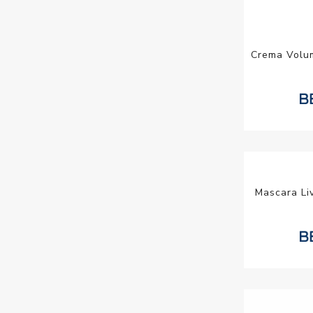
Crema Volum
Mascara Li