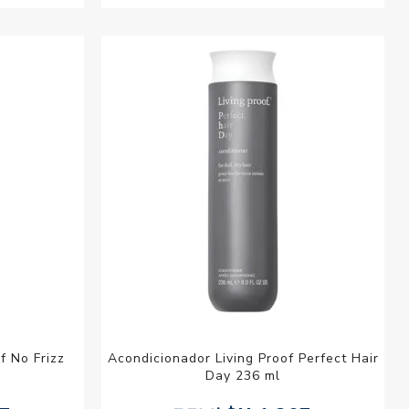
f No Frizz
Acondicionador Living Proof Perfect Hair
Day 236 ml