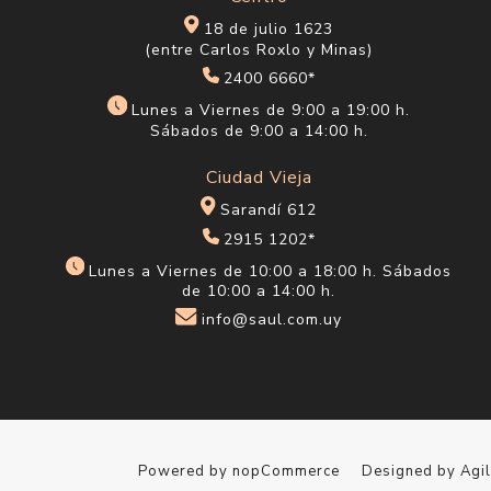
18 de julio 1623
(entre Carlos Roxlo y Minas)
2400 6660*
Lunes a Viernes de 9:00 a 19:00 h.
Sábados de 9:00 a 14:00 h.
Ciudad Vieja
Sarandí 612
2915 1202*
Lunes a Viernes de 10:00 a 18:00 h. Sábados
de 10:00 a 14:00 h.
info@saul.com.uy
Powered by
nopCommerce
Designed by
Agi