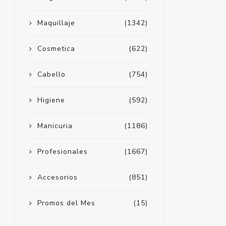
Maquillaje
(1342)
Cosmetica
(622)
Cabello
(754)
Higiene
(592)
Manicuria
(1186)
Profesionales
(1667)
Accesorios
(851)
Promos del Mes
(15)