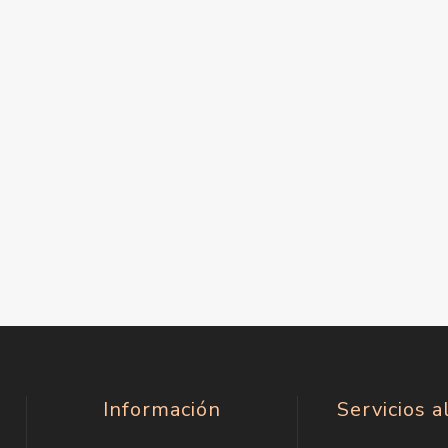
Información
Servicios a