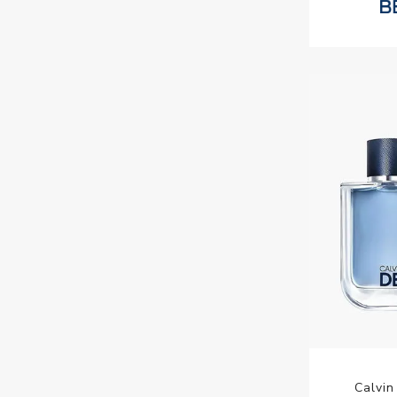
Calvin