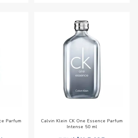
ce Parfum
Calvin Klein CK One Essence Parfum
Intense 50 ml