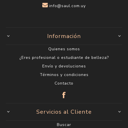
info@saul.com.uy
Información
Quienes somos
¿Eres profesional o estudiante de belleza?
Envío y devoluciones
Términos y condiciones
Contacto
Servicios al Cliente
Buscar