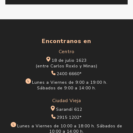
Encontranos en
Centro
18 de julio 1623
(entre Carlos Roxlo y Minas)
2400 6660*
Lunes a Viernes de 9:00 a 19:00 h.
Sábados de 9:00 a 14:00 h.
Ciudad Vieja
Sarandí 612
2915 1202*
Lunes a Viernes de 10:00 a 18:00 h. Sábados de
10:00 a 14:00 h.