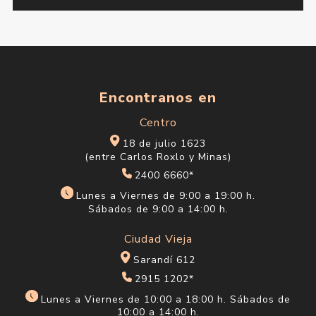
Encontranos en
Centro
18 de julio 1623
(entre Carlos Roxlo y Minas)
2400 6660*
Lunes a Viernes de 9:00 a 19:00 h.
Sábados de 9:00 a 14:00 h.
Ciudad Vieja
Sarandí 612
2915 1202*
Lunes a Viernes de 10:00 a 18:00 h. Sábados de
10:00 a 14:00 h.