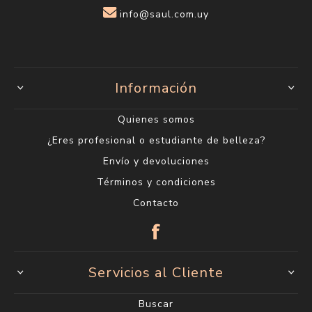
info@saul.com.uy
Información
Quienes somos
¿Eres profesional o estudiante de belleza?
Envío y devoluciones
Términos y condiciones
Contacto
Servicios al Cliente
Buscar