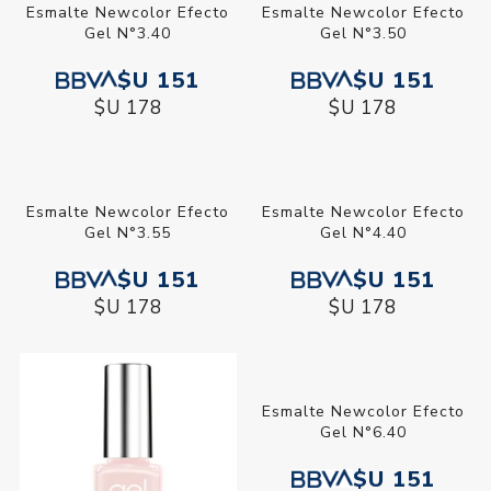
Esmalte Newcolor Efecto
Esmalte Newcolor Efecto
Gel N°3.40
Gel N°3.50
$U 151
$U 151
$U 178
$U 178
Esmalte Newcolor Efecto
Esmalte Newcolor Efecto
Gel N°3.55
Gel N°4.40
$U 151
$U 151