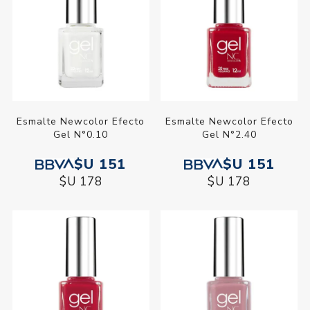
Esmalte Newcolor Efecto
Esmalte Newcolor Efecto
Gel N°0.10
Gel N°2.40
$U 151
$U 151
$U 178
$U 178