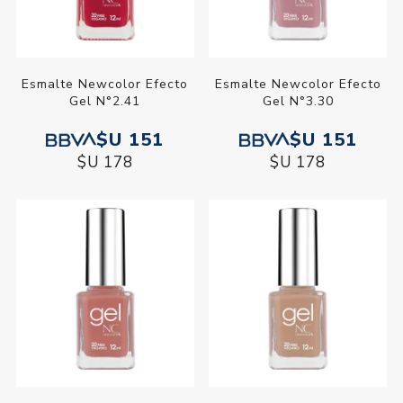
Esmalte Newcolor Efecto
Esmalte Newcolor Efecto
Gel N°2.41
Gel N°3.30
$U 151
$U 151
$U 178
$U 178