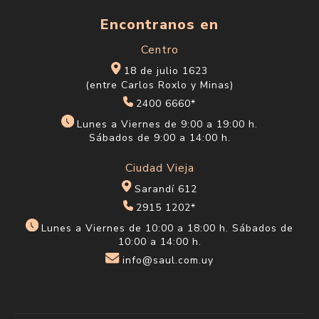
Categorías
Encontranos en
Centro
18 de julio 1623
(entre Carlos Roxlo y Minas)
2400 6660*
Lunes a Viernes de 9:00 a 19:00 h.
Sábados de 9:00 a 14:00 h.
Ciudad Vieja