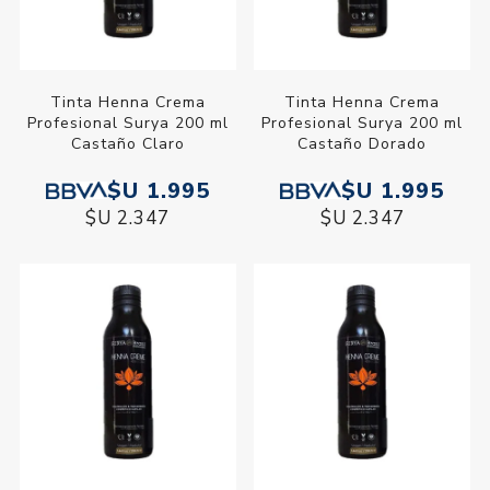
Tinta Henna Crema
Tinta Henna Crema
Profesional Surya 200 ml
Profesional Surya 200 ml
Castaño Claro
Castaño Dorado
$U 1.995
$U 1.995
$U 2.347
$U 2.347