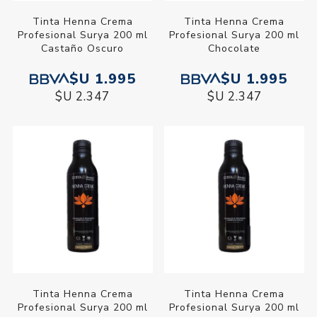
Tinta Henna Crema
Tinta Henna Crema
Profesional Surya 200 ml
Profesional Surya 200 ml
Castaño Oscuro
Chocolate
$U 1.995
$U 1.995
$U 2.347
$U 2.347
Tinta Henna Crema
Tinta Henna Crema
Profesional Surya 200 ml
Profesional Surya 200 ml