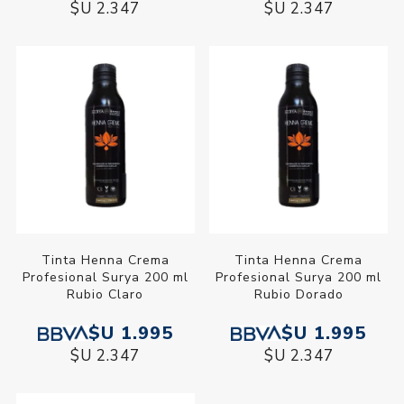
$U 2.347
$U 2.347
Tinta Henna Crema
Tinta Henna Crema
Profesional Surya 200 ml
Profesional Surya 200 ml
Rubio Claro
Rubio Dorado
$U 1.995
$U 1.995
$U 2.347
$U 2.347