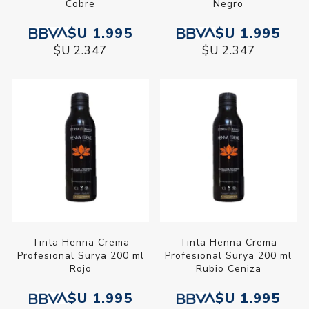
Cobre
Negro
$U 1.995
$U 1.995
$U 2.347
$U 2.347
Tinta Henna Crema
Tinta Henna Crema
Profesional Surya 200 ml
Profesional Surya 200 ml
Rojo
Rubio Ceniza
$U 1.995
$U 1.995