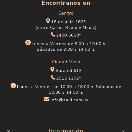
Encontranos en
Centro
18 de julio 1623
(entre Carlos Roxlo y Minas)
2400 6660*
Lunes a Viernes de 9:00 a 19:00 h.
Sábados de 9:00 a 14:00 h.
Ciudad Vieja
Sarandí 612
2915 1202*
Lunes a Viernes de 10:00 a 18:00 h. Sábados de
10:00 a 14:00 h.
info@saul.com.uy
Información