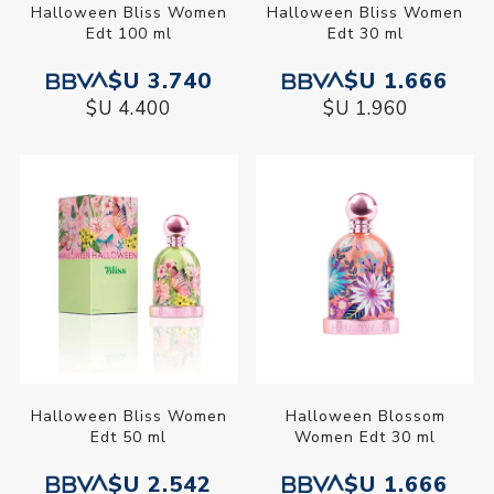
Halloween Bliss Women
Halloween Bliss Women
Edt 100 ml
Edt 30 ml
$U 3.740
$U 1.666
$U 4.400
$U 1.960
Halloween Bliss Women
Halloween Blossom
Edt 50 ml
Women Edt 30 ml
$U 2.542
$U 1.666