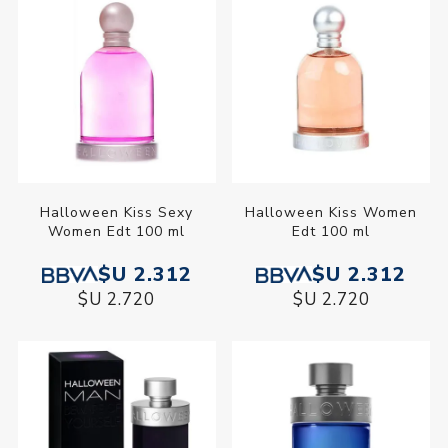
Halloween Kiss Sexy
Halloween Kiss Women
Women Edt 100 ml
Edt 100 ml
$U 2.312
$U 2.312
$U 2.720
$U 2.720