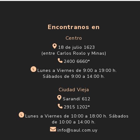
Encontranos en
Centro
18 de julio 1623
(entre Carlos Roxlo y Minas)
2400 6660*
Lunes a Viernes de 9:00 a 19:00 h.
Sábados de 9:00 a 14:00 h.
Ciudad Vieja
Sarandí 612
2915 1202*
Lunes a Viernes de 10:00 a 18:00 h. Sábados
de 10:00 a 14:00 h.
info@saul.com.uy