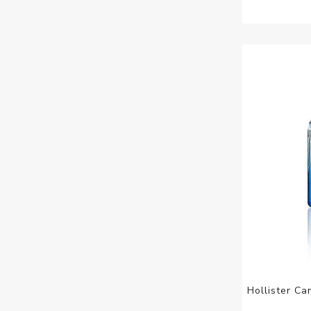
Hollister Ca