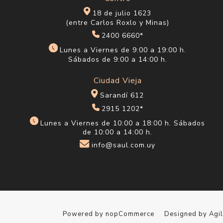
18 de julio 1623
(entre Carlos Roxlo y Minas)
2400 6660*
Lunes a Viernes de 9:00 a 19:00 h.
Sábados de 9:00 a 14:00 h.
Ciudad Vieja
Sarandí 612
2915 1202*
Lunes a Viernes de 10:00 a 18:00 h. Sábados
de 10:00 a 14:00 h.
info@saul.com.uy
Powered by
nopCommerce
Designed by
Agi