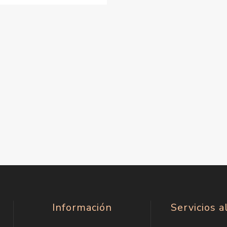
Información
Servicios a