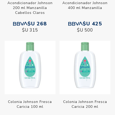
Acondicionador Johnson
Acondicionador Johnson
200 ml Manzanilla
400 ml Manzanilla
Cabellos Claros
$U 268
$U 425
$U 315
$U 500
Colonia Johnson Fresca
Colonia Johnson Fresca
Caricia 100 ml
Caricia 200 ml