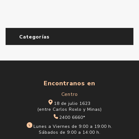
Categorías
Encontranos en
Centro
18 de julio 1623
(entre Carlos Roxlo y Minas)
2400 6660*
Lunes a Viernes de 9:00 a 19:00 h.
Sábados de 9:00 a 14:00 h.