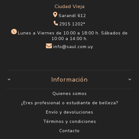
Ciudad Vieja
Sarandí 612
2915 1202*
Lunes a Viernes de 10:00 a 18:00 h. Sábados de
10:00 a 14:00 h.
info@saul.com.uy
Información
Quienes somos
¿Eres profesional o estudiante de belleza?
Envío y devoluciones
Términos y condiciones
Contacto