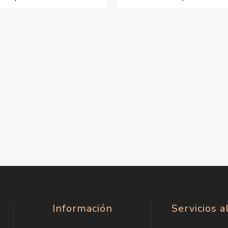
Información
Servicios a