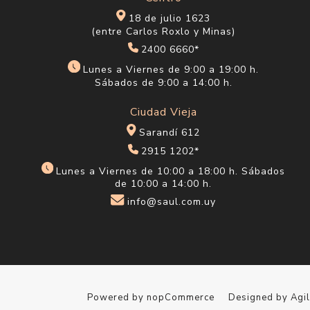
18 de julio 1623
(entre Carlos Roxlo y Minas)
2400 6660*
Lunes a Viernes de 9:00 a 19:00 h.
Sábados de 9:00 a 14:00 h.
Ciudad Vieja
Sarandí 612
2915 1202*
Lunes a Viernes de 10:00 a 18:00 h. Sábados
de 10:00 a 14:00 h.
info@saul.com.uy
Powered by
nopCommerce
Designed by
Agi