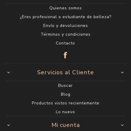
Quienes somos
¿Eres profesional o estudiante de belleza?
Envío y devoluciones
Términos y condiciones
Contacto
Servicios al Cliente
Buscar
Blog
Productos vistos recientemente
Lo nuevo
Mi cuenta