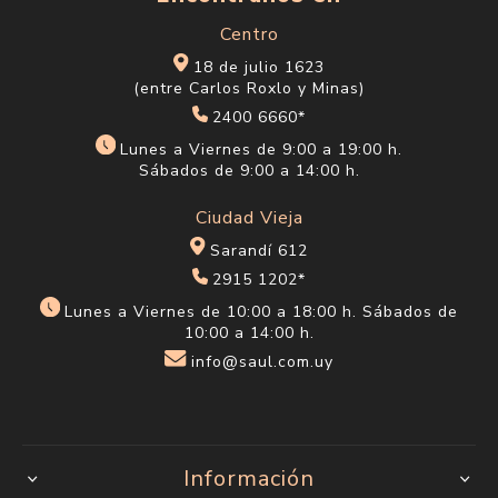
Centro
18 de julio 1623
(entre Carlos Roxlo y Minas)
2400 6660*
Lunes a Viernes de 9:00 a 19:00 h.
Sábados de 9:00 a 14:00 h.
Ciudad Vieja
Sarandí 612
2915 1202*
Lunes a Viernes de 10:00 a 18:00 h. Sábados de
10:00 a 14:00 h.
info@saul.com.uy
Información