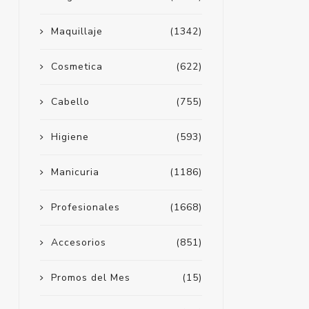
Maquillaje
(1342)
Cosmetica
(622)
Cabello
(755)
Higiene
(593)
Manicuria
(1186)
Profesionales
(1668)
Accesorios
(851)
Promos del Mes
(15)