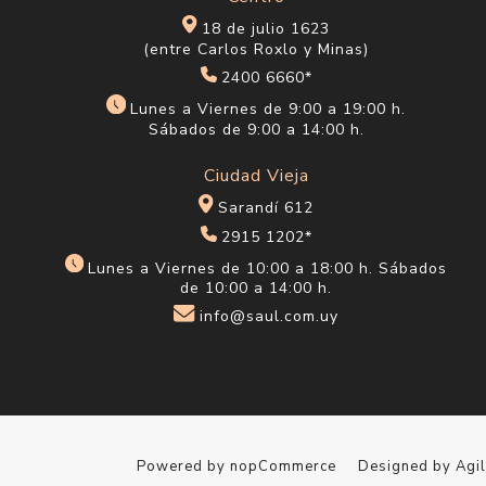
18 de julio 1623
(entre Carlos Roxlo y Minas)
2400 6660*
Lunes a Viernes de 9:00 a 19:00 h.
Sábados de 9:00 a 14:00 h.
Ciudad Vieja
Sarandí 612
2915 1202*
Lunes a Viernes de 10:00 a 18:00 h. Sábados
de 10:00 a 14:00 h.
info@saul.com.uy
Powered by
nopCommerce
Designed by
Agi