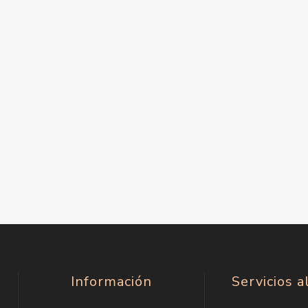
Información
Servicios a