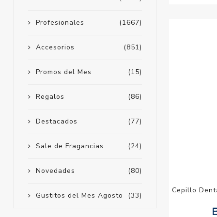
Profesionales
(1667)
Accesorios
(851)
Promos del Mes
(15)
Regalos
(86)
Destacados
(77)
Sale de Fragancias
(24)
Novedades
(80)
Cepillo Dent
Gustitos del Mes Agosto
(33)