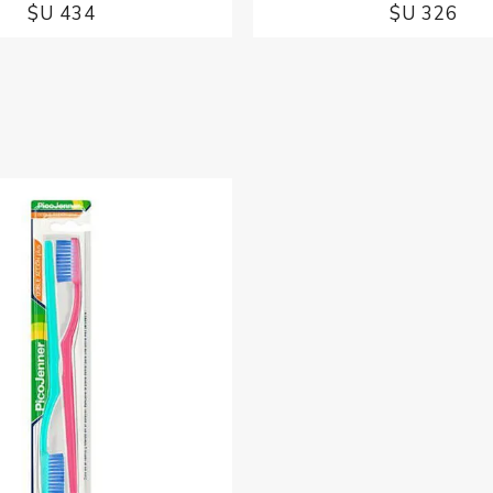
$U 434
$U 326