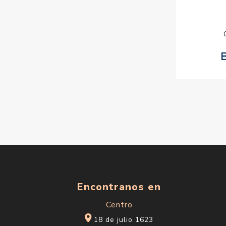
Encontranos en
Centro
18 de julio 1623