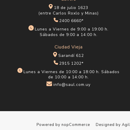
18 de julio 1623
(entre Carlos Roxlo y Minas)
2400 6660*
Lunes a Viernes de 9:00 a 19:00 h.
Sábados de 9:00 a 14:00 h.
Ciudad Vieja
Sarandí 612
2915 1202*
Lunes a Viernes de 10:00 a 18:00 h. Sábados
de 10:00 a 14:00 h.
info@saul.com.uy
Powered by
nopCommerce
Designed by
Agi