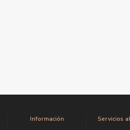
Información
Servicios a