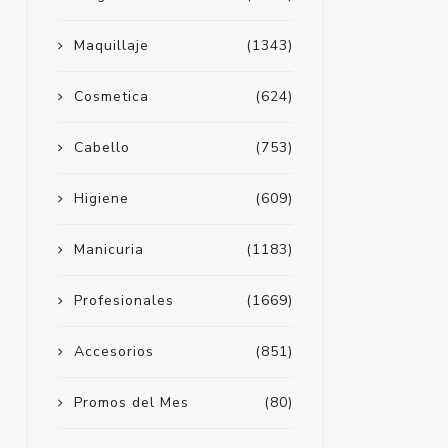
Maquillaje
(1343)
Cosmetica
(624)
Cabello
(753)
Higiene
(609)
Manicuria
(1183)
Profesionales
(1669)
Accesorios
(851)
Promos del Mes
(80)