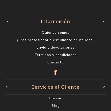
Información
Quienes somos
¿Eres profesional o estudiante de belleza?
Envío y devoluciones
Términos y condiciones
Contacto
Servicios al Cliente
Buscar
Blog