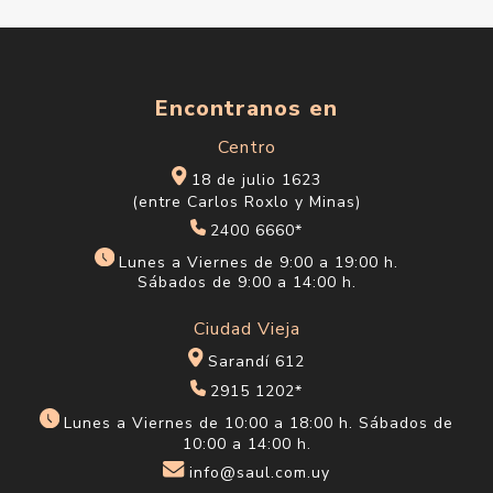
Encontranos en
Centro
18 de julio 1623
(entre Carlos Roxlo y Minas)
2400 6660*
Lunes a Viernes de 9:00 a 19:00 h.
Sábados de 9:00 a 14:00 h.
Ciudad Vieja
Sarandí 612
2915 1202*
Lunes a Viernes de 10:00 a 18:00 h. Sábados de
10:00 a 14:00 h.
info@saul.com.uy