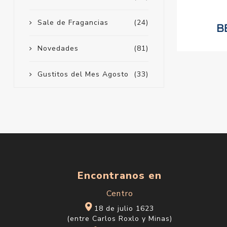
Sale de Fragancias
(24)
Novedades
(81)
Gustitos del Mes Agosto
(33)
Encontranos en
Centro
18 de julio 1623
(entre Carlos Roxlo y Minas)