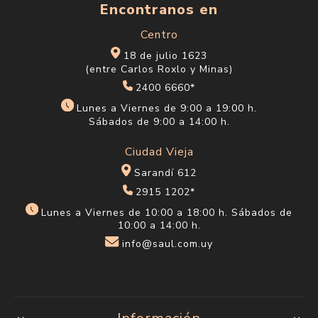
Encontranos en
Centro
18 de julio 1623
(entre Carlos Roxlo y Minas)
2400 6660*
Lunes a Viernes de 9:00 a 19:00 h.
Sábados de 9:00 a 14:00 h.
Ciudad Vieja
Sarandí 612
2915 1202*
Lunes a Viernes de 10:00 a 18:00 h. Sábados de
10:00 a 14:00 h.
info@saul.com.uy