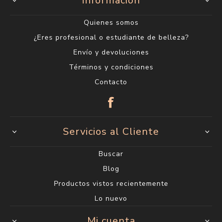
Información
Quienes somos
¿Eres profesional o estudiante de belleza?
Envío y devoluciones
Términos y condiciones
Contacto
Servicios al Cliente
Buscar
Blog
Productos vistos recientemente
Lo nuevo
Mi cuenta