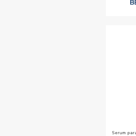
Serum para