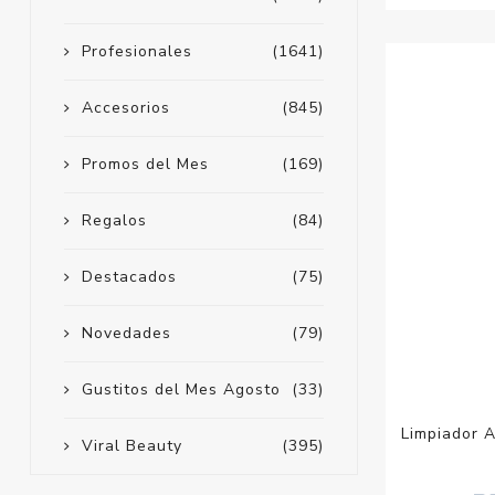
Profesionales
(1641)
Accesorios
(845)
Promos del Mes
(169)
Regalos
(84)
Destacados
(75)
Novedades
(79)
Gustitos del Mes Agosto
(33)
Limpiador 
Viral Beauty
(395)