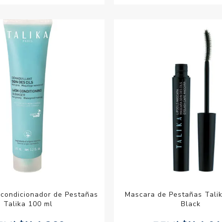
Acondicionador de Pestañas
Mascara de Pestañas Talik
Talika 100 ml
Black