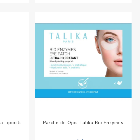
a Lipocils
Parche de Ojos Talika Bio Enzymes