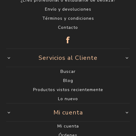
¿Eres profesional o estudiante de belleza?
Envío y devoluciones
Términos y condiciones
Contacto
Servicios al Cliente
Buscar
Blog
Productos vistos recientemente
Lo nuevo
Mi cuenta
Mi cuenta
Órdenes