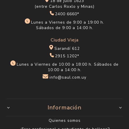
18 de julio 1623
(entre Carlos Roxlo y Minas)
2400 6660*
Lunes a Viernes de 9:00 a 19:00 h.
Sábados de 9:00 a 14:00 h.
Ciudad Vieja
Sarandí 612
2915 1202*
Lunes a Viernes de 10:00 a 18:00 h. Sábados de
10:00 a 14:00 h.
info@saul.com.uy
Información
Quienes somos