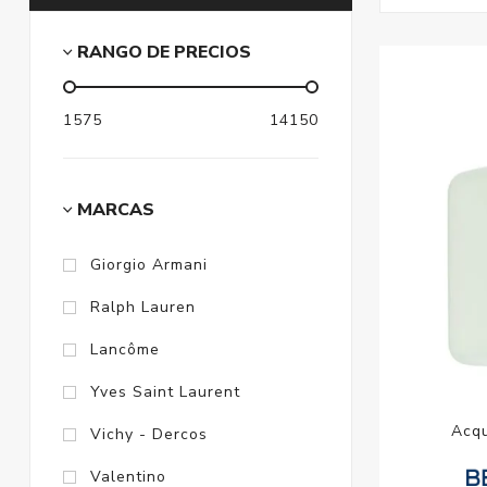
RANGO DE PRECIOS
1575
14150
MARCAS
Giorgio Armani
Ralph Lauren
Lancôme
Yves Saint Laurent
Acqu
Vichy - Dercos
Valentino