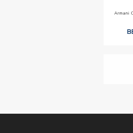
Armani 